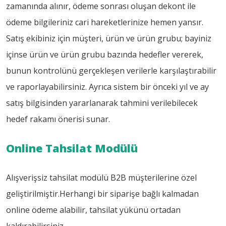
zamanında alınır, ödeme sonrası oluşan dekont ile
ödeme bilgileriniz cari hareketlerinize hemen yansır.
Satış ekibiniz için müşteri, ürün ve ürün grubu; bayiniz
içinse ürün ve ürün grubu bazında hedefler vererek,
bunun kontrolünü gerçekleşen verilerle karşılaştırabilir
ve raporlayabilirsiniz. Ayrıca sistem bir önceki yıl ve ay
satış bilgisinden yararlanarak tahmini verilebilecek
hedef rakamı önerisi sunar.
Online Tahsilat Modülü
Alışverişsiz tahsilat modülü B2B müşterilerine özel
geliştirilmiştir.Herhangi bir siparişe bağlı kalmadan
online ödeme alabilir, tahsilat yükünü ortadan
kaldırabilirsiniz..