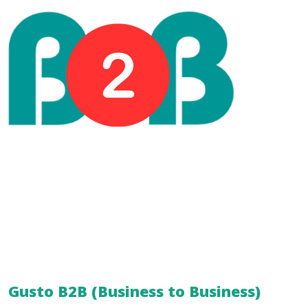
Gusto B2B (Business to Business)