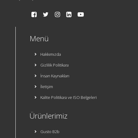
Menü
Hakkımızda
Gizlilik Politikası
İnsan Kaynakları
İletişim
Kalite Politikası ve ISO Belgeleri
Ürünlerimiz
Gusto B2b