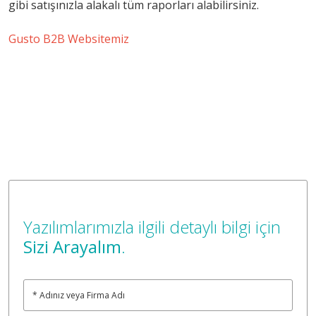
gibi satışınızla alakalı tüm raporları alabilirsiniz.
Gusto B2B Websitemiz
Yazılımlarımızla ilgili detaylı bilgi için
Sizi Arayalım
.