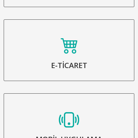
E-TİCARET