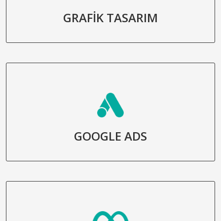
GRAFİK TASARIM
GOOGLE ADS