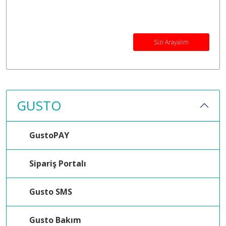
Sizi Arayalım
GUSTO
GustoPAY
Sipariş Portalı
Gusto SMS
Gusto Bakım