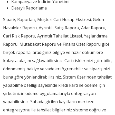
Kampanya ve İndirim Yönetimi
Detaylı Raporlama
Sipariş Raporları, Müşteri Cari Hesap Ekstresi, Gelen
Havaleler Raporu, Ayrıntılı Satış Raporu, Adat Raporu,
Cari Risk Raporu, Ayrıntılı Tahsilat Listesi, Yaşlandırma
Raporu, Mutabakat Raporu ve Finans Özet Raporu gibi
birçok raporla, aradığınız bilgiye ve hazır dökümlere
kolayca ulaşım sağlayabilirsiniz. Cari risklerinizi görebilir,
ödenmemiş bakiye ve vadeleri ögrenebilir ve siparişinizi
buna göre yönlendirebilirsiniz. Sistem üzerinden tahsilat
yapabilme özelliği sayesinde kredi kartı ile ödeme için
şirketinizin ödeme uygulamalarıyla entegrasyon
yapabilirsiniz. Sahada girilen kayıtların merkeze
entegrasyonu ile tahsilat bilgileriniz sisteme doğru ve