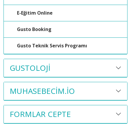
E-Eğitim Online
Gusto Booking
Gusto Teknik Servis Programı
GUSTOLOJI
MUHASEBECIM.IO
FORMLAR CEPTE