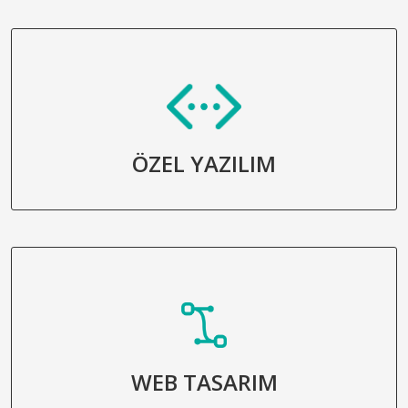
ÖZEL YAZILIM
WEB TASARIM