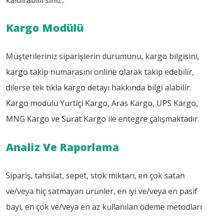
Kargo Modülü
Müşterileriniz siparişlerin durumunu, kargo bilgisini,
kargo takip numarasını online olarak takip edebilir,
dilerse tek tıkla kargo detayı hakkında bilgi alabilir.
Kargo modülü Yurtiçi Kargo, Aras Kargo, UPS Kargo,
MNG Kargo ve Sürat Kargo ile entegre çalışmaktadır.
Analiz Ve Raporlama
Sipariş, tahsilat, sepet, stok miktarı, en çok satan
ve/veya hiç satmayan ürünler, en iyi ve/veya en pasif
bayi, en çok ve/veya en az kullanılan ödeme metodları