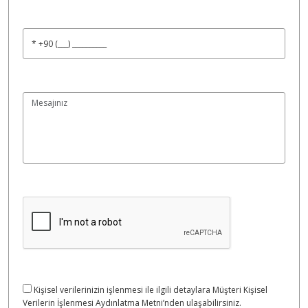
Kişisel verilerinizin işlenmesi ile ilgili detaylara Müşteri Kişisel
Verilerin İşlenmesi Aydınlatma Metni’nden ulaşabilirsiniz.