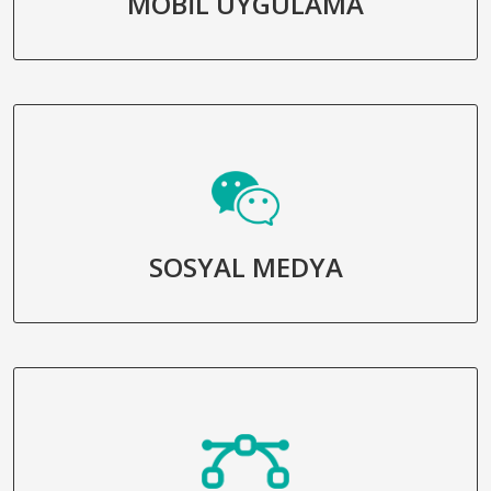
MOBİL UYGULAMA
SOSYAL MEDYA