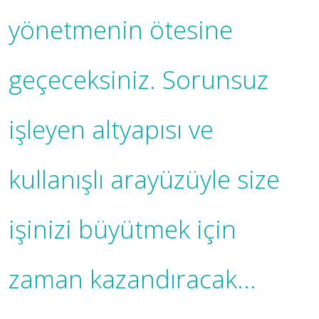
yönetmenin ötesine
geçeceksiniz. Sorunsuz
işleyen altyapısı ve
kullanışlı arayüzüyle size
işinizi büyütmek için
zaman kazandıracak...