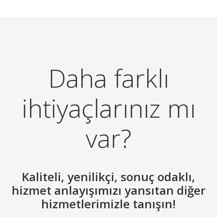
Daha farklı
ihtiyaçlarınız mı
var?
Kaliteli, yenilikçi, sonuç odaklı,
hizmet anlayışımızı yansıtan diğer
hizmetlerimizle tanışın!