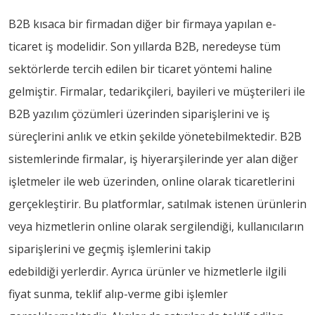
B2B kısaca bir firmadan diğer bir firmaya yapılan e-
ticaret iş modelidir. Son yıllarda B2B, neredeyse tüm
sektörlerde tercih edilen bir ticaret yöntemi haline
gelmiştir. Firmalar, tedarikçileri, bayileri ve müşterileri ile
B2B yazılım çözümleri üzerinden siparişlerini ve iş
süreçlerini anlık ve etkin şekilde yönetebilmektedir. B2B
sistemlerinde firmalar, iş hiyerarşilerinde yer alan diğer
işletmeler ile web üzerinden, online olarak ticaretlerini
gerçekleştirir. Bu platformlar, satılmak istenen ürünlerin
veya hizmetlerin online olarak sergilendiği, kullanıcıların
siparişlerini ve geçmiş işlemlerini takip
edebildiği yerlerdir. Ayrıca ürünler ve hizmetlerle ilgili
fiyat sunma, teklif alıp-verme gibi işlemler