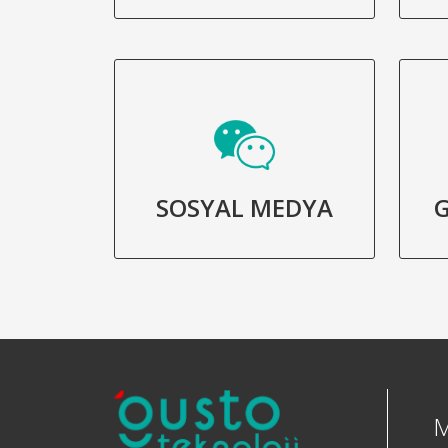
SOSYAL MEDYA
G