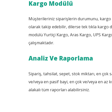
Kargo Modülü
Müşterileriniz siparişlerin durumunu, kargo 
olarak takip edebilir, dilerse tek tıkla kargo 
modülü Yurtiçi Kargo, Aras Kargo, UPS Karg
çalışmaktadır.
Analiz Ve Raporlama
Sipariş, tahsilat, sepet, stok miktarı, en çok
ve/veya en pasif bayi, en çok ve/veya en az k
alakalı tüm raporları alabilirsiniz.