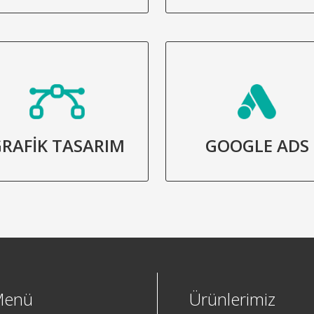
RAFİK TASARIM
GOOGLE ADS
Menü
Ürünlerimiz