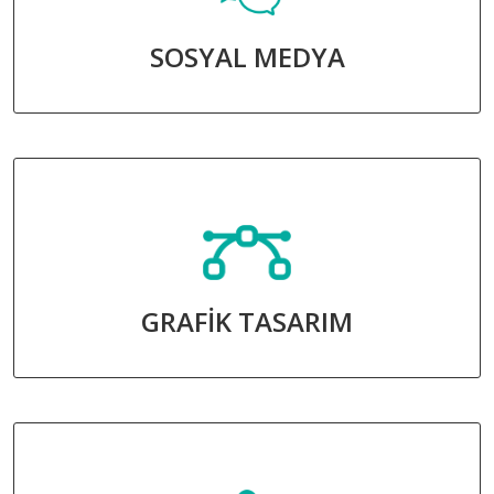
SOSYAL MEDYA
GRAFİK TASARIM