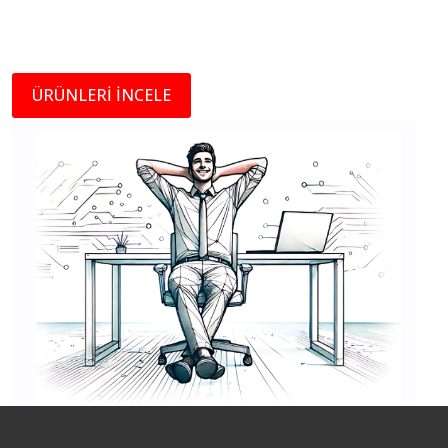
ÜRÜNLERİ İNCELE