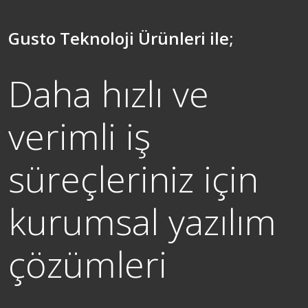
Gusto Teknoloji Ürünleri ile;
Daha hızlı ve
verimli iş
süreçleriniz için
kurumsal yazılım
çözümleri