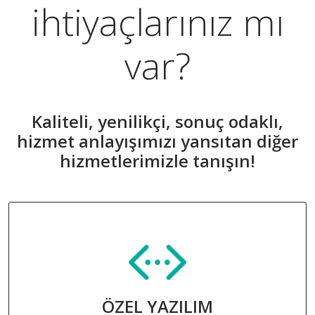
ihtiyaçlarınız mı
var?
Kaliteli, yenilikçi, sonuç odaklı,
hizmet anlayışımızı yansıtan diğer
hizmetlerimizle tanışın!
ÖZEL YAZILIM