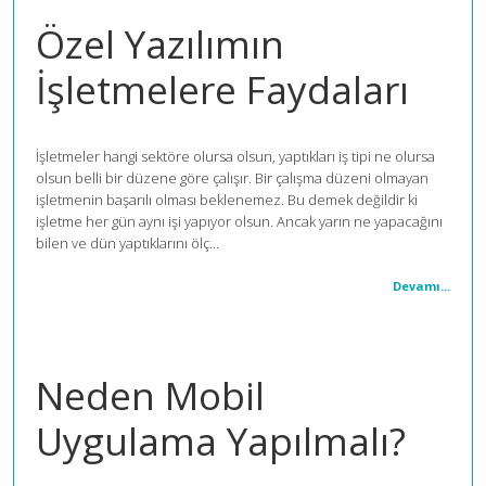
Özel Yazılımın
İşletmelere Faydaları
İşletmeler hangi sektöre olursa olsun, yaptıkları iş tipi ne olursa
olsun belli bir düzene göre çalışır. Bir çalışma düzeni olmayan
işletmenin başarılı olması beklenemez. Bu demek değildir ki
işletme her gün aynı işi yapıyor olsun. Ancak yarın ne yapacağını
bilen ve dün yaptıklarını ölç...
Devamı...
Neden Mobil
Uygulama Yapılmalı?