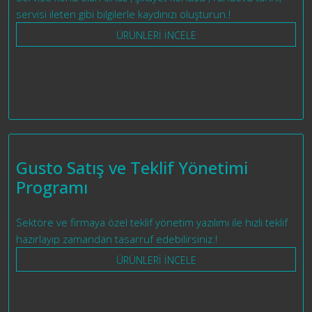
servisi ileten gibi bilgilerle kaydınızı oluşturun.!
ÜRÜNLERİ İNCELE
Gusto Satış ve Teklif Yönetimi
Programı
Sektöre ve firmaya özel teklif yönetim yazılımı ile hızlı teklif
hazırlayıp zamandan tasarruf edebilirsiniz.!
ÜRÜNLERİ İNCELE