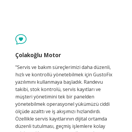
Çolakoğlu Motor
"Servis ve bakım süreçlerimizi daha düzenli,
hızlı ve kontrollü yönetebilmek için GustoFix
yazılımını kullanmaya başladık. Randevu
takibi, stok kontrolü, servis kayıtları ve
müşteri yönetimini tek bir panelden
yönetebilmek operasyonel yükümüzü ciddi
ölçüde azalttı ve iş akışımızı hızlandırdı.
Özellikle servis kayıtlarının dijital ortamda
düzenli tutulması, geçmiş işlemlere kolay