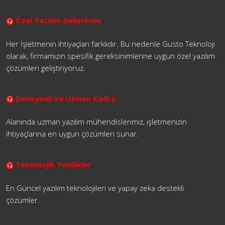
Özel Yazılım Geliştirme
Her İşletmenin ihtiyaçları farklıdır. Bu nedenle Gusto Teknoloji
olarak, firmamızın spesifik gereksinimlerine uygun özel yazılım
çözümleri geliştiriyoruz.
Deneyimli ve Uzman Kadro
Alanında uzman yazılım mühendislerimiz, işletmenizin
ihtiyaçlarına en uygun çözümleri sunar.
Teknolojik Yenilikler
En Güncel yazılım teknolojileri ve yapay zeka destekli
çözümler.