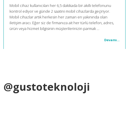
Mobil cihaz kullanıcıları her 6,5 dakikada bir akıllı telefonunu
kontrol ediyor ve günde 2 saatini mobil cihazlarda geçiriyor.
Mobil cihazlar artık herkesin her zaman en yakınında olan
iletişim aracı. Eğer siz de firmanıza ait her türlü telefon, adres,
ürün veya hizmet bilgisinin müşterilerinizin parmak ...
Devamı...
@gustoteknoloji