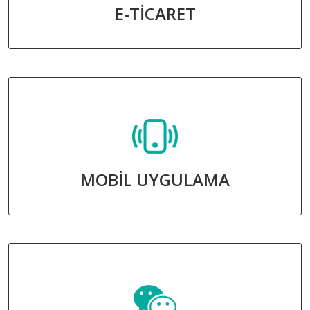
E-TİCARET
MOBİL UYGULAMA