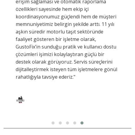
erişim sağlaması ve otomatik raporlama
özellikleri sayesinde hem ekip içi
koordinasyonumuz güçlendi hem de müşteri
memnuniyetimiz belirgin şekilde arttı. 11 yılı
aşkın süredir motorlu taşıt sektöründe
faaliyet gösteren bir işletme olarak,
GustoFix’in sunduğu pratik ve kullanıcı dostu
çözümleri işimizi kolaylaştıran güçlü bir
destek olarak görüyoruz. Servis süreçlerini
dijitalleştirmek isteyen tüm işletmelere gönül
rahatlığıyla tavsiye ederiz."