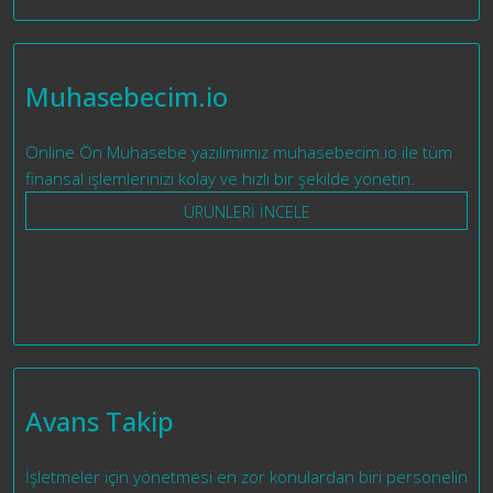
Muhasebecim.io
Online Ön Muhasebe yazılımımız muhasebecim.io ile tüm
finansal işlemlerinizi kolay ve hızlı bir şekilde yönetin.
ÜRÜNLERİ İNCELE
Avans Takip
İşletmeler için yönetmesi en zor konulardan biri personelin