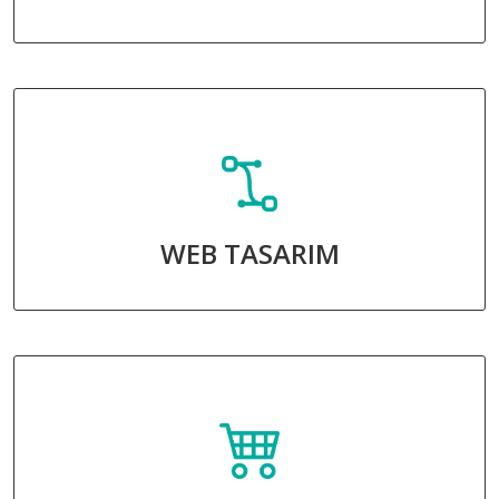
WEB TASARIM