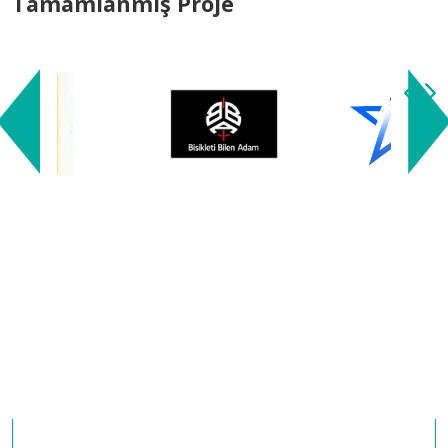
Tamamlanmış Proje