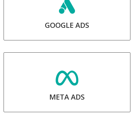
GOOGLE ADS
META ADS